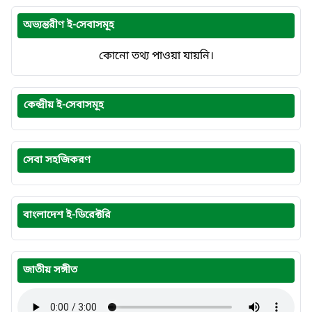
অভ্যন্তরীণ ই-সেবাসমূহ
কোনো তথ্য পাওয়া যায়নি।
কেন্দ্রীয় ই-সেবাসমূহ
সেবা সহজিকরণ
বাংলাদেশ ই-ডিরেক্টরি
জাতীয় সঙ্গীত