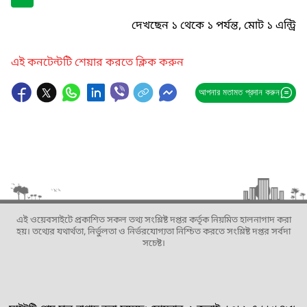
দেখছেন ১ থেকে ১ পর্যন্ত, মোট ১ এন্ট্রি
এই কনটেন্টটি শেয়ার করতে ক্লিক করুন
আপনার মতামত প্রদান করুন
এই ওয়েবসাইটে প্রকাশিত সকল তথ্য সংশ্লিষ্ট দপ্তর কর্তৃক নিয়মিত হালনাগাদ করা
হয়। তথ্যের যথার্থতা, নির্ভুলতা ও নির্ভরযোগ্যতা নিশ্চিত করতে সংশ্লিষ্ট দপ্তর সর্বদা
সচেষ্ট।