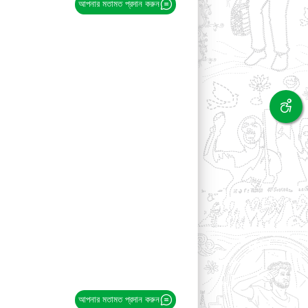
আপনার মতামত প্রদান করুন
আপনার মতামত প্রদান করুন