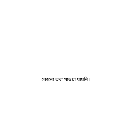
কোনো তথ্য পাওয়া যায়নি।