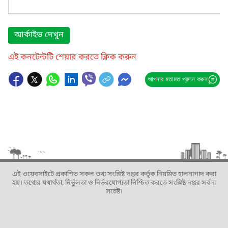
আর্কাইভ দেখুন
এই কনটেন্টটি শেয়ার করতে ক্লিক করুন
আপনার মতামত প্রদান করুন
এই ওয়েবসাইটে প্রকাশিত সকল তথ্য সংশ্লিষ্ট দপ্তর কর্তৃক নিয়মিত হালনাগাদ করা
হয়। তথ্যের যথার্থতা, নির্ভুলতা ও নির্ভরযোগ্যতা নিশ্চিত করতে সংশ্লিষ্ট দপ্তর সর্বদা
সচেষ্ট।