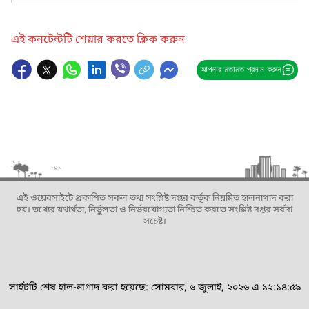
এই কনটেন্টটি শেয়ার করতে ক্লিক করুন
আপনার মতামত প্রদান করুন
এই ওয়েবসাইটে প্রকাশিত সকল তথ্য সংশ্লিষ্ট দপ্তর কর্তৃক নিয়মিত হালনাগাদ করা
হয়। তথ্যের যথার্থতা, নির্ভুলতা ও নির্ভরযোগ্যতা নিশ্চিত করতে সংশ্লিষ্ট দপ্তর সর্বদা
সচেষ্ট।
সাইটটি শেষ হাল-নাগাদ করা হয়েছে: সোমবার, ৬ জুলাই, ২০২৬ এ ১২:১৪:৫৯